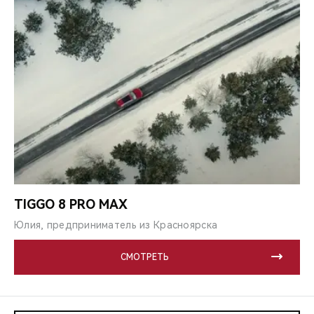
TIGGO 8 PRO MAX
Юлия, предприниматель из Красноярска
СМОТРЕТЬ