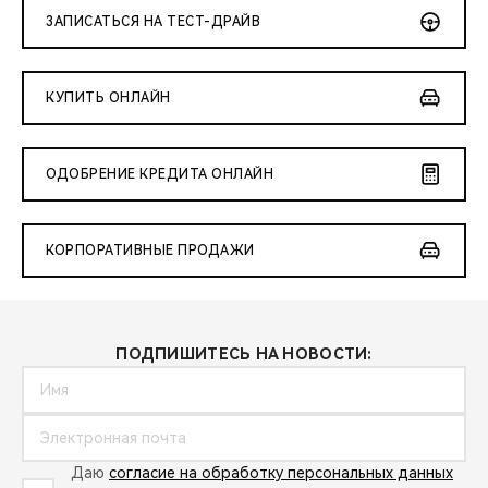
ЗАПИСАТЬСЯ НА ТЕСТ-ДРАЙВ
КУПИТЬ ОНЛАЙН
ОДОБРЕНИЕ КРЕДИТА ОНЛАЙН
КОРПОРАТИВНЫЕ ПРОДАЖИ
ПОДПИШИТЕСЬ НА НОВОСТИ:
Даю
согласие на обработку персональных данных