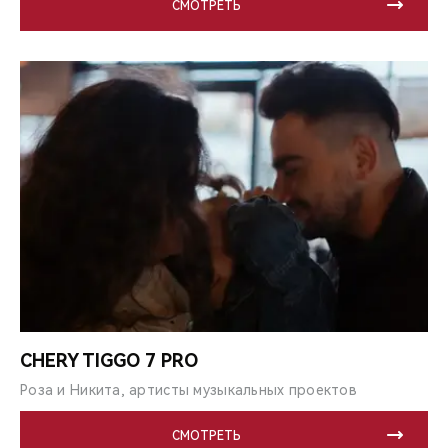
СМОТРЕТЬ
CHERY TIGGO 7 PRO
Роза и Никита, артисты музыкальных проектов
СМОТРЕТЬ