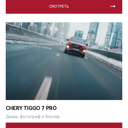
СМОТРЕТЬ
CHERY TIGGO 7 PRO
Даша, фотограф и блогер