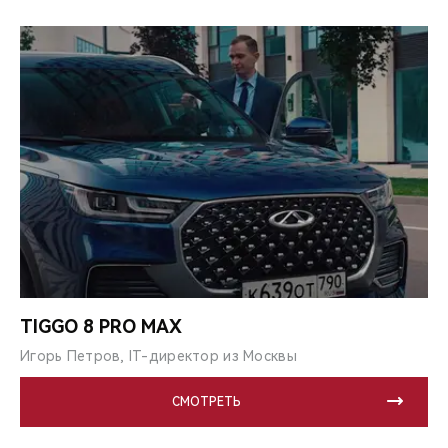
TIGGO 8 PRO MAX
Игорь Петров, IT-директор из Москвы
СМОТРЕТЬ