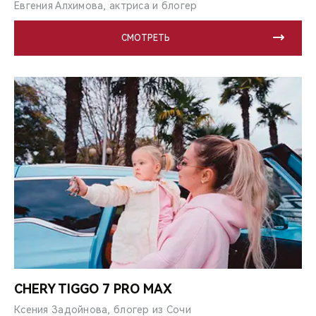
Евгения Алхимова, актриса и блогер
СМОТРЕТЬ
CHERY TIGGO 7 PRO MAX
Ксения Задойнова, блогер из Сочи