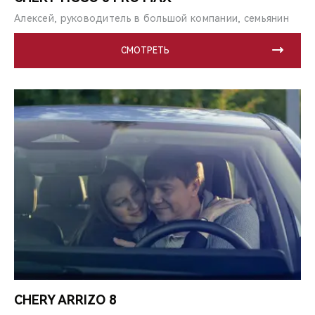
Алексей, руководитель в большой компании, семьянин
СМОТРЕТЬ
CHERY ARRIZO 8