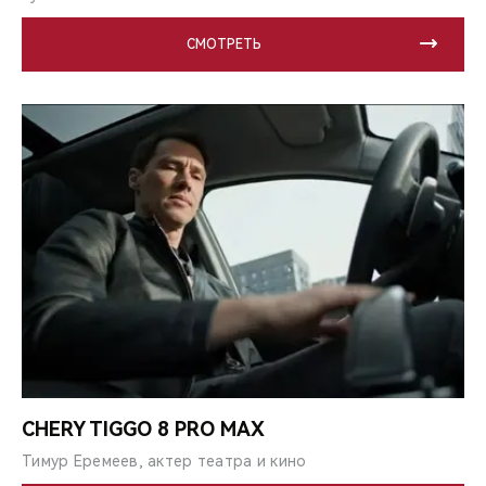
СМОТРЕТЬ
CHERY TIGGO 8 PRO MAX
Тимур Еремеев, актер театра и кино