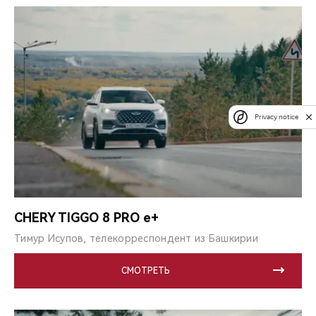
Privacy notice
CHERY TIGGO 8 PRO e+
Тимур Исупов, телекорреспондент из Башкирии
СМОТРЕТЬ