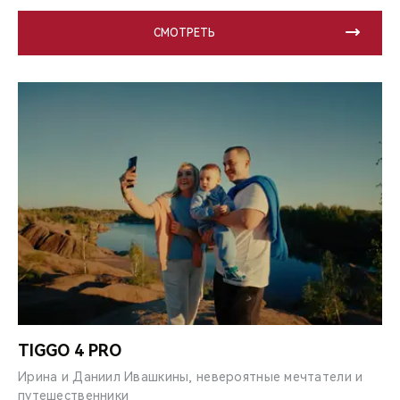
СМОТРЕТЬ
TIGGO 4 PRO
Ирина и Даниил Ивашкины, невероятные мечтатели и
путешественники