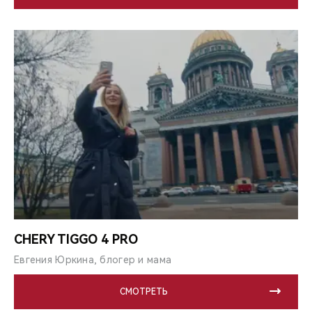
CHERY TIGGO 4 PRO
Евгения Юркина, блогер и мама
СМОТРЕТЬ