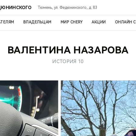
ЕДЮНИНСКОГО
Тюмень, ул. Федюнинского, д. 83
АТЕЛЯМ
ВЛАДЕЛЬЦАМ
МИР CHERY
АКЦИИ
ОНЛАЙН 
ВАЛЕНТИНА НАЗАРОВА
ИСТОРИЯ 10