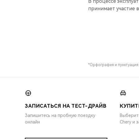
В процессе эксплуат
принимает участие в
*Орфография и пунктуация
ЗАПИСАТЬСЯ НА ТЕСТ-ДРАЙВ
КУПИТ
Запишитесь на пробную поездку
Выберит
онлайн
Chery и 