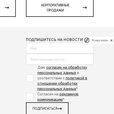
КОРПОРАТИВНЫЕ
ПРОДАЖИ
ПОДПИШИТЕСЬ НА НОВОСТИ:
Privacy notice
Даю
согласие на обработку
персональных данных
в
соответствии с
политикой в
отношении обработки
персональных данных
*
Согласен на
рекламную
коммуникацию
*
ПОДПИСАТЬСЯ