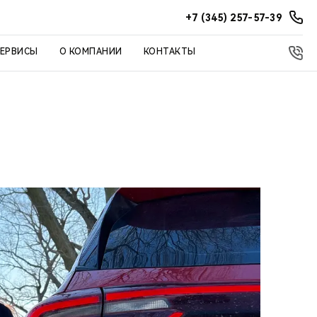
+7 (345) 257-57-39
СЕРВИСЫ
О КОМПАНИИ
КОНТАКТЫ