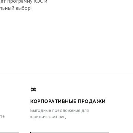
дет программу КОС и
ильный выбор!
КОРПОРАТИВНЫЕ ПРОДАЖИ
Выгодные предложения для
ите
юридических лиц