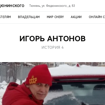
ЕДЮНИНСКОГО
Тюмень, ул. Федюнинского, д. 83
АТЕЛЯМ
ВЛАДЕЛЬЦАМ
МИР CHERY
АКЦИИ
ОНЛАЙН 
ИГОРЬ АНТОНОВ
ИСТОРИЯ 4