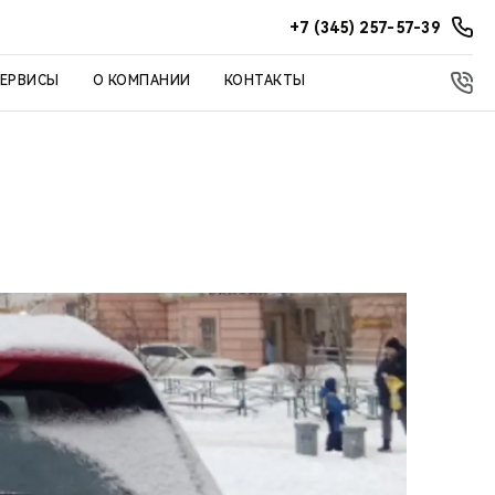
+7 (345) 257-57-39
СЕРВИСЫ
О КОМПАНИИ
КОНТАКТЫ