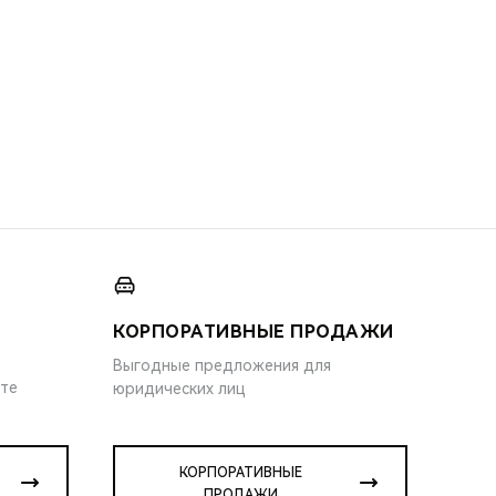
КОРПОРАТИВНЫЕ ПРОДАЖИ
Выгодные предложения для
ите
юридических лиц
КОРПОРАТИВНЫЕ
ПРОДАЖИ