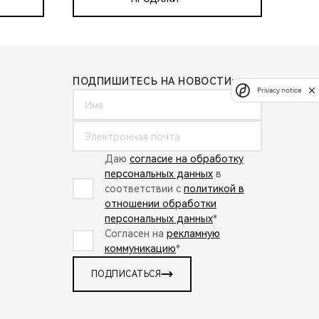
ПОДПИШИТЕСЬ НА НОВОСТИ:
Privacy notice
Даю
согласие на обработку
персональных данных
в
соответствии с
политикой в
отношении обработки
персональных данных
*
Согласен на
рекламную
коммуникацию
*
ПОДПИСАТЬСЯ