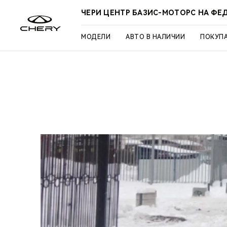
ЧЕРИ ЦЕНТР БАЗИС-МОТОРС НА Ф
МОДЕЛИ
АВТО В НАЛИЧИИ
ПОКУП