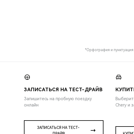
*Орфография и пунктуация
ЗАПИСАТЬСЯ НА ТЕСТ-ДРАЙВ
КУПИТ
Запишитесь на пробную поездку
Выберит
онлайн
Chery и 
ЗАПИСАТЬСЯ НА ТЕСТ-
ДРАЙВ
КУПИ