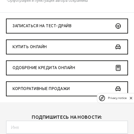
*Орфография и пунктуация автора сохранены
ЗАПИСАТЬСЯ НА ТЕСТ-ДРАЙВ
КУПИТЬ ОНЛАЙН
ОДОБРЕНИЕ КРЕДИТА ОНЛАЙН
КОРПОРАТИВНЫЕ ПРОДАЖИ
Privacy notice
ПОДПИШИТЕСЬ НА НОВОСТИ: